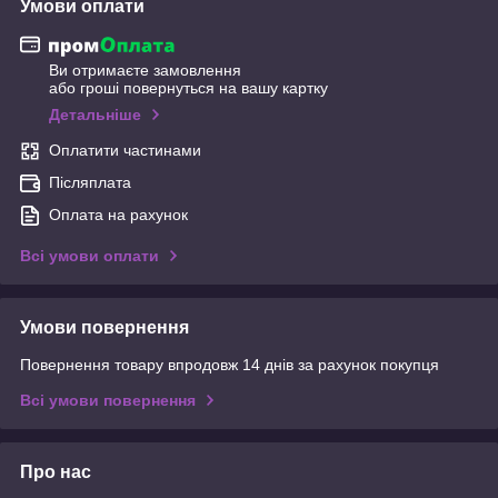
Умови оплати
Ви отримаєте замовлення
або гроші повернуться на вашу картку
Детальніше
Оплатити частинами
Післяплата
Оплата на рахунок
Всі умови оплати
Умови повернення
Повернення товару впродовж 14 днів за рахунок покупця
Всі умови повернення
Про нас