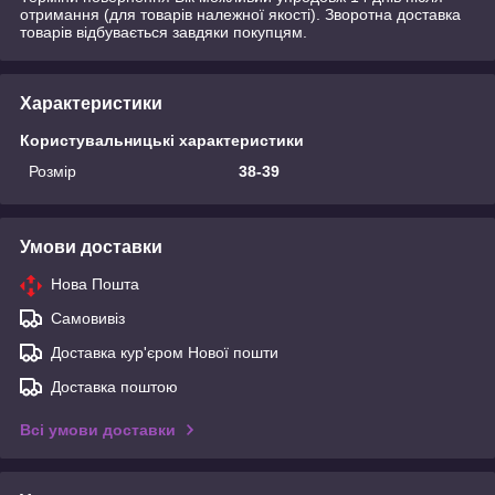
отримання (для товарів належної якості). Зворотна доставка
товарів відбувається завдяки покупцям.
Характеристики
Користувальницькі характеристики
Розмір
38-39
Умови доставки
Нова Пошта
Самовивіз
Доставка кур'єром Нової пошти
Доставка поштою
Всі умови доставки