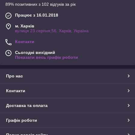
89% позитивних з 102 відгуків за рік
Працює з 16.01.2018
м. Харків
вулиця 23 серпня,56, Харків, Україна
Контакти
Сьогодні вихідний
Показати весь графік роботи
Про нас
Контакти
Доставка та оплата
Графік роботи