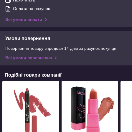
Післяплата
Оплата на рахунок
Всі умови оплати
Умови повернення
Повернення товару впродовж 14 днів за рахунок покупця
Всі умови повернення
Подібні товари компанії