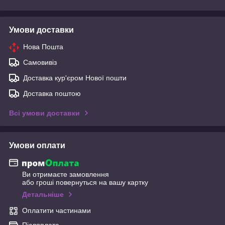
Умови доставки
Нова Пошта
Самовивіз
Доставка кур'єром Нової пошти
Доставка поштою
Всі умови доставки
Умови оплати
Ви отримаєте замовлення
або гроші повернуться на вашу картку
Детальніше
Оплатити частинами