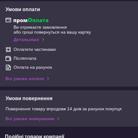
Умови оплати
Ви отримаєте замовлення
або гроші повернуться на вашу картку
Детальніше
Оплатити частинами
Післяплата
Оплата на рахунок
Всі умови оплати
Умови повернення
Повернення товару впродовж 14 днів за рахунок покупця
Всі умови повернення
Подібні товари компанії