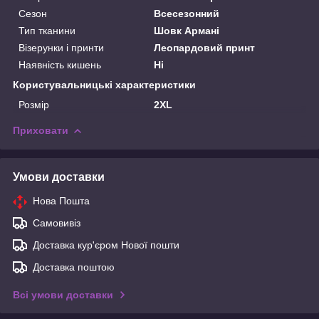
Сезон
Всесезонний
Тип тканини
Шовк Армані
Візерунки і принти
Леопардовий принт
Наявність кишень
Ні
Користувальницькі характеристики
Розмір
2XL
Приховати
Умови доставки
Нова Пошта
Самовивіз
Доставка кур'єром Нової пошти
Доставка поштою
Всі умови доставки