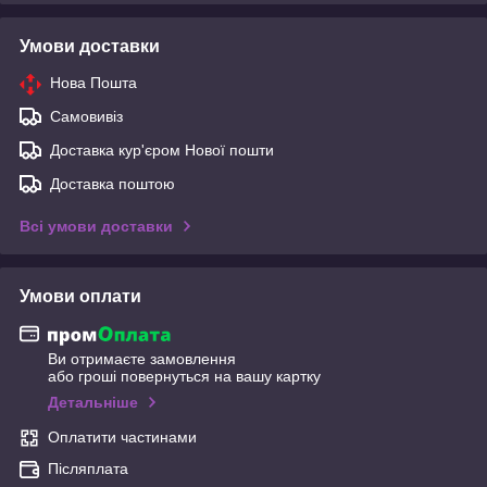
Умови доставки
Нова Пошта
Самовивіз
Доставка кур'єром Нової пошти
Доставка поштою
Всі умови доставки
Умови оплати
Ви отримаєте замовлення
або гроші повернуться на вашу картку
Детальніше
Оплатити частинами
Післяплата