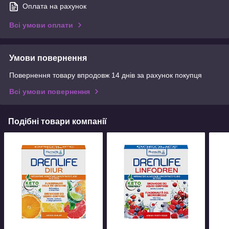
Оплата на рахунок
Всі умови оплати
Умови повернення
Повернення товару впродовж 14 днів за рахунок покупця
Всі умови повернення
Подібні товари компанії