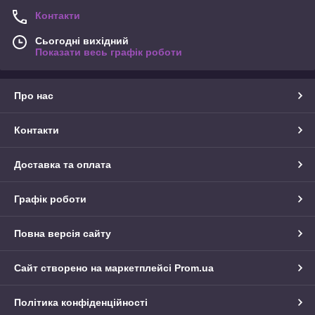
Контакти
Сьогодні вихідний
Показати весь графік роботи
Про нас
Контакти
Доставка та оплата
Графік роботи
Повна версія сайту
Сайт створено на маркетплейсі
Prom.ua
Політика конфіденційності