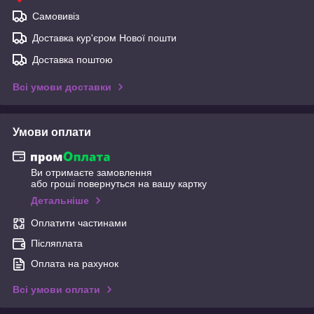
Самовивіз
Доставка кур'єром Нової пошти
Доставка поштою
Всі умови доставки
Умови оплати
Ви отримаєте замовлення
або гроші повернуться на вашу картку
Детальніше
Оплатити частинами
Післяплата
Оплата на рахунок
Всі умови оплати