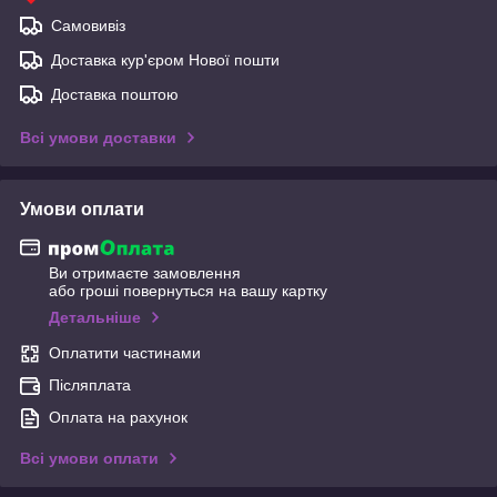
Самовивіз
Доставка кур'єром Нової пошти
Доставка поштою
Всі умови доставки
Умови оплати
Ви отримаєте замовлення
або гроші повернуться на вашу картку
Детальніше
Оплатити частинами
Післяплата
Оплата на рахунок
Всі умови оплати