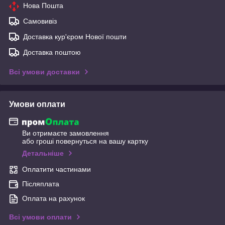
Нова Пошта
Самовивіз
Доставка кур'єром Нової пошти
Доставка поштою
Всі умови доставки
Умови оплати
Ви отримаєте замовлення
або гроші повернуться на вашу картку
Детальніше
Оплатити частинами
Післяплата
Оплата на рахунок
Всі умови оплати