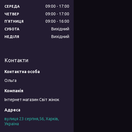
09:00
17:00
СЕРЕДА
09:00
17:00
ЧЕТВЕР
09:00
16:00
ПʼЯТНИЦЯ
Вихідний
СУБОТА
Вихідний
НЕДІЛЯ
Контакти
Ольга
Інтернет магазин Світ жінок
вулиця 23 серпня,56, Харків,
Україна