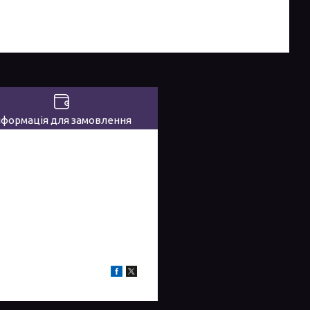
нформація для замовлення