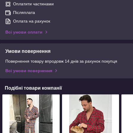
Оплатити частинами
Післяплата
Оплата на рахунок
Всі умови оплати
Умови повернення
Повернення товару впродовж 14 днів за рахунок покупця
Всі умови повернення
Подібні товари компанії