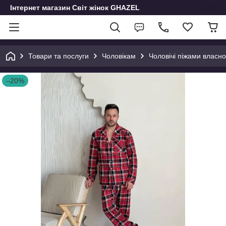
Інтернет магазин Світ жінок GHAZEL
Товари та послуги
Чоловікам
Чоловічі піжами власн
–20%