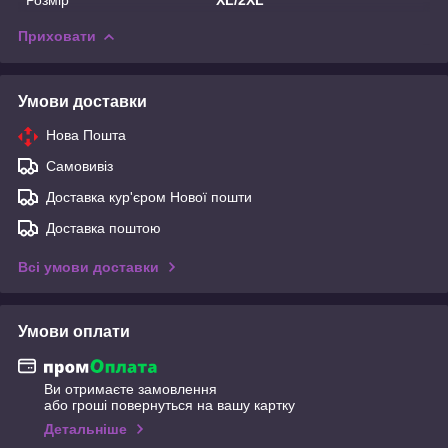
Приховати
Умови доставки
Нова Пошта
Самовивіз
Доставка кур'єром Нової пошти
Доставка поштою
Всі умови доставки
Умови оплати
Ви отримаєте замовлення
або гроші повернуться на вашу картку
Детальніше