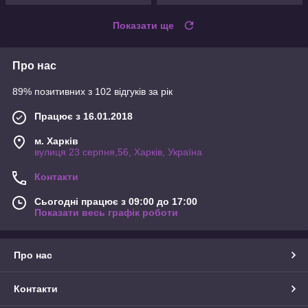
Показати ще
Про нас
89% позитивних з 102 відгуків за рік
Працює з 16.01.2018
м. Харків
вулиця 23 серпня,56, Харків, Україна
Контакти
Сьогодні працює з 09:00 до 17:00
Показати весь графік роботи
Про нас
Контакти