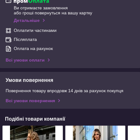
Ви отримаєте замовлення
або гроші повернуться на вашу картку
Детальніше
Оплатити частинами
Післяплата
Оплата на рахунок
Всі умови оплати
Умови повернення
Повернення товару впродовж 14 днів за рахунок покупця
Всі умови повернення
Подібні товари компанії