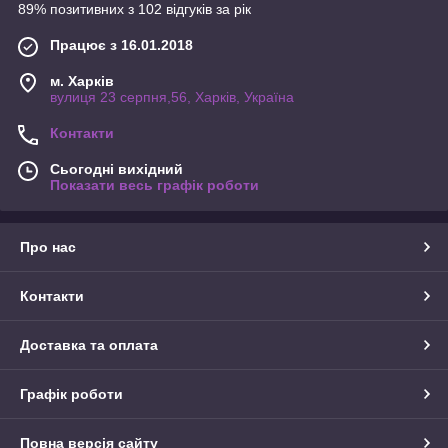
89% позитивних з 102 відгуків за рік
Працює з 16.01.2018
м. Харків
вулиця 23 серпня,56, Харків, Україна
Контакти
Сьогодні вихідний
Показати весь графік роботи
Про нас
Контакти
Доставка та оплата
Графік роботи
Повна версія сайту