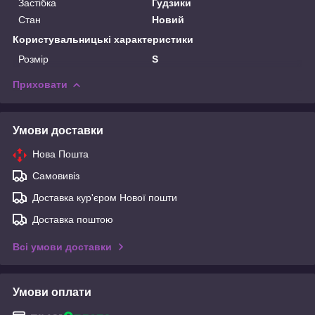
Застібка
Гудзики
Стан
Новий
Користувальницькі характеристики
Розмір
S
Приховати
Умови доставки
Нова Пошта
Самовивіз
Доставка кур'єром Нової пошти
Доставка поштою
Всі умови доставки
Умови оплати