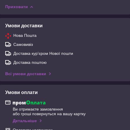
Приховати
Умови доставки
Нова Пошта
Самовивіз
Доставка кур'єром Нової пошти
Доставка поштою
Всі умови доставки
Умови оплати
Ви отримаєте замовлення
або гроші повернуться на вашу картку
Детальніше