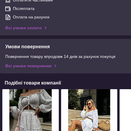
Оплатити частинами
Післяплата
Оплата на рахунок
Всі умови оплати
Умови повернення
Повернення товару впродовж 14 днів за рахунок покупця
Всі умови повернення
Подібні товари компанії