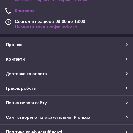
Контакти
Сьогодні працює з 09:00 до 16:00
Показати весь графік роботи
Про нас
Контакти
Доставка та оплата
Графік роботи
Повна версія сайту
Сайт створено на маркетплейсі
Prom.ua
Політика конфіденційності