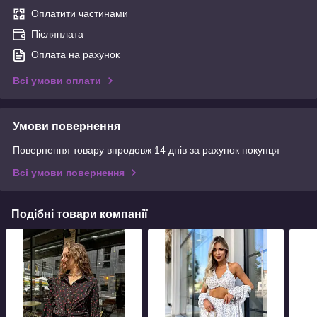
Оплатити частинами
Післяплата
Оплата на рахунок
Всі умови оплати
Умови повернення
Повернення товару впродовж 14 днів за рахунок покупця
Всі умови повернення
Подібні товари компанії