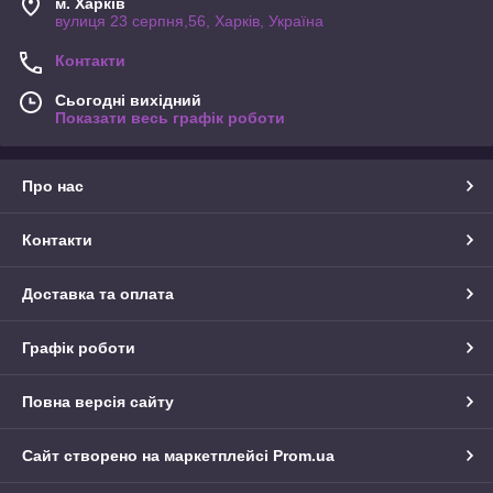
м. Харків
вулиця 23 серпня,56, Харків, Україна
Контакти
Сьогодні вихідний
Показати весь графік роботи
Про нас
Контакти
Доставка та оплата
Графік роботи
Повна версія сайту
Сайт створено на маркетплейсі
Prom.ua