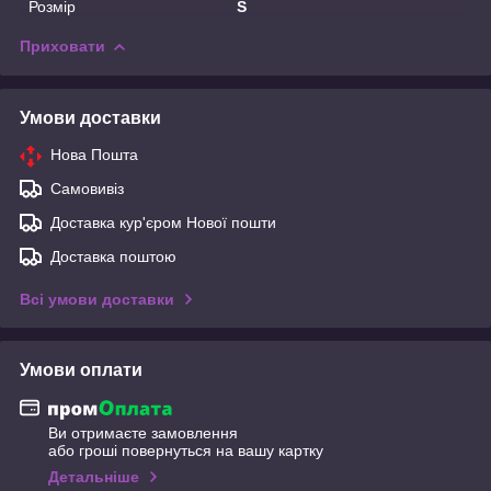
Розмір
S
Приховати
Умови доставки
Нова Пошта
Самовивіз
Доставка кур'єром Нової пошти
Доставка поштою
Всі умови доставки
Умови оплати
Ви отримаєте замовлення
або гроші повернуться на вашу картку
Детальніше