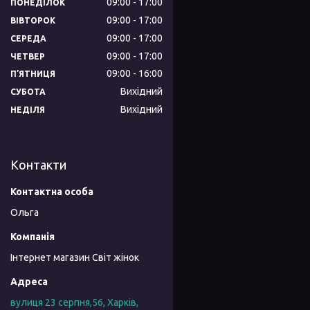
09:00
17:00
ПОНЕДІЛОК
09:00
17:00
ВІВТОРОК
09:00
17:00
СЕРЕДА
09:00
17:00
ЧЕТВЕР
09:00
16:00
ПʼЯТНИЦЯ
Вихідний
СУБОТА
Вихідний
НЕДІЛЯ
Контакти
Ольга
Інтернет магазин Світ жінок
вулиця 23 серпня,56, Харків,