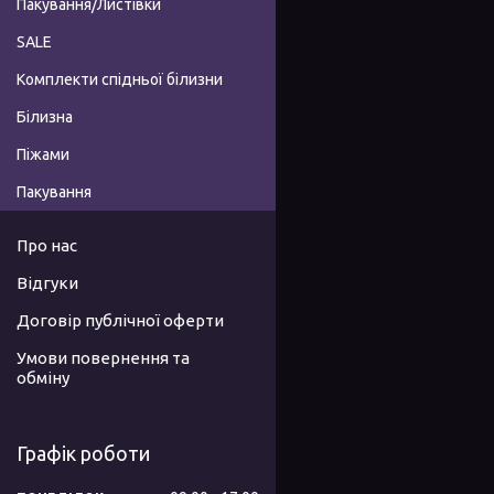
Пакування/Листівки
SALE
Комплекти спідньої білизни
Білизна
Піжами
Пакування
Про нас
Відгуки
Договір публічної оферти
Умови повернення та
обміну
Графік роботи