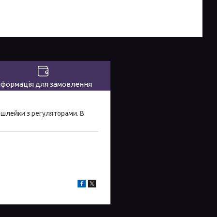
нформація для замовлення
 шлейки з регуляторами. В