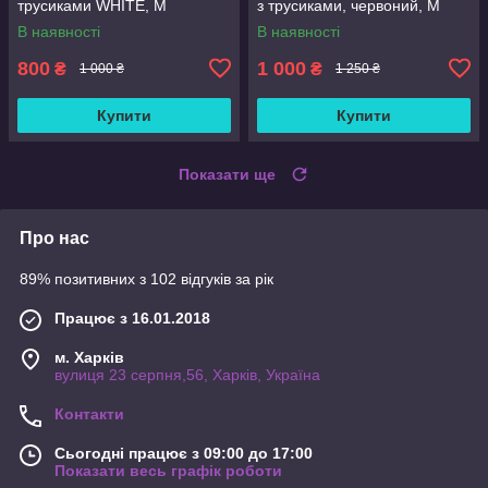
трусиками WHITE, М
з трусиками, червоний, М
В наявності
В наявності
800
1 000
₴
₴
1 000 ₴
1 250 ₴
Купити
Купити
Показати ще
Про нас
89% позитивних з 102 відгуків за рік
Працює з 16.01.2018
м. Харків
вулиця 23 серпня,56, Харків, Україна
Контакти
Сьогодні працює з 09:00 до 17:00
Показати весь графік роботи