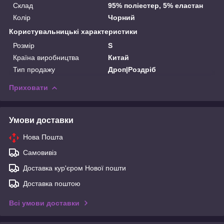
Склад
95% поліестер, 5% еластан
Колір
Чорний
Користувальницькі характеристики
Розмір
S
Країна виробництва
Китай
Тип продажу
Дроп|Роздріб
Приховати
Умови доставки
Нова Пошта
Самовивіз
Доставка кур'єром Нової пошти
Доставка поштою
Всі умови доставки