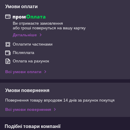
Умови оплати
Ви отримаєте замовлення
або гроші повернуться на вашу картку
Детальніше
Оплатити частинами
Післяплата
Оплата на рахунок
Всі умови оплати
Умови повернення
Повернення товару впродовж 14 днів за рахунок покупця
Всі умови повернення
Подібні товари компанії