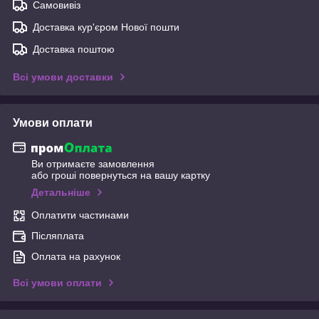
Самовивіз
Доставка кур'єром Нової пошти
Доставка поштою
Всі умови доставки
Умови оплати
Ви отримаєте замовлення
або гроші повернуться на вашу картку
Детальніше
Оплатити частинами
Післяплата
Оплата на рахунок
Всі умови оплати