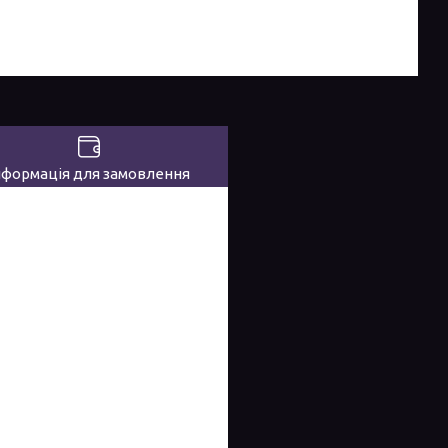
нформація для замовлення