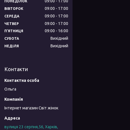
09:00
17:00
ПОНЕДІЛОК
09:00
17:00
ВІВТОРОК
09:00
17:00
СЕРЕДА
09:00
17:00
ЧЕТВЕР
09:00
16:00
ПʼЯТНИЦЯ
Вихідний
СУБОТА
Вихідний
НЕДІЛЯ
Контакти
Ольга
Інтернет магазин Світ жінок
вулиця 23 серпня,56, Харків,