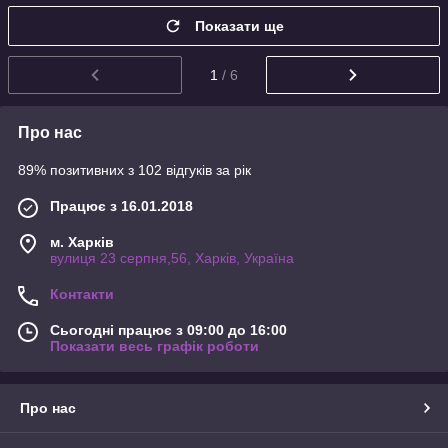
Показати ще
1
/ 6
Про нас
89% позитивних з 102 відгуків за рік
Працює з 16.01.2018
м. Харків
вулиця 23 серпня,56, Харків, Україна
Контакти
Сьогодні працює з 09:00 до 16:00
Показати весь графік роботи
Про нас