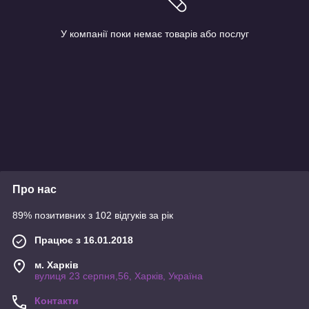
У компанії поки немає товарів або послуг
Про нас
89% позитивних з 102 відгуків за рік
Працює з 16.01.2018
м. Харків
вулиця 23 серпня,56, Харків, Україна
Контакти