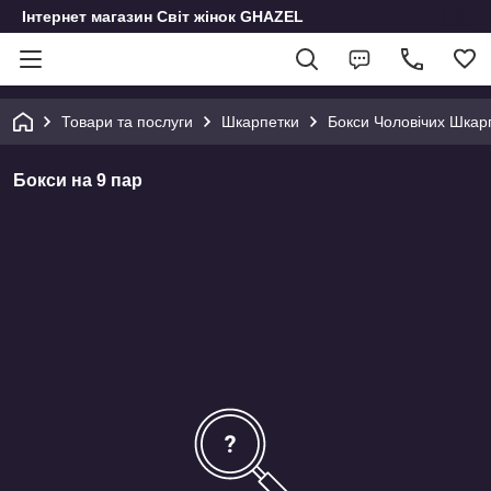
Інтернет магазин Світ жінок GHAZEL
Товари та послуги
Шкарпетки
Бокси Чоловічих Шкар
Бокси на 9 пар