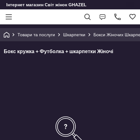
Інтернет магазин Світ жінок GHAZEL
Товари та послуги
Шкарпетки
Бокси Жіночих Шкарпе
Бокс кружка + Футболка + шкарпетки Жіночі