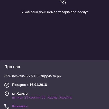
У компанії поки немає товарів або послуг
Про нас
89% позитивних з 102 відгуків за рік
Працює з 16.01.2018
м. Харків
вулиця 23 серпня,56, Харків, Україна
Контакти