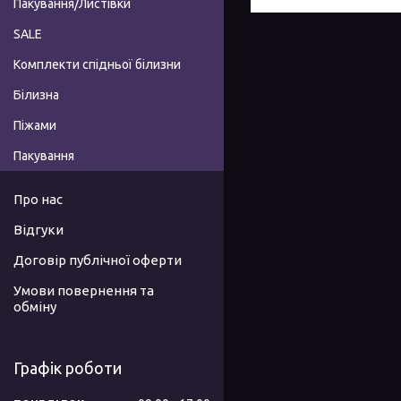
Пакування/Листівки
SALE
Комплекти спідньої білизни
Білизна
Піжами
Пакування
Про нас
Відгуки
Договір публічної оферти
Умови повернення та
обміну
Графік роботи