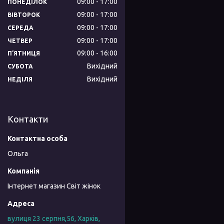
09:00
17:00
ПОНЕДІЛОК
09:00
17:00
ВІВТОРОК
09:00
17:00
СЕРЕДА
09:00
17:00
ЧЕТВЕР
09:00
16:00
ПʼЯТНИЦЯ
Вихідний
СУБОТА
Вихідний
НЕДІЛЯ
Контакти
Ольга
Інтернет магазин Світ жінок
вулиця 23 серпня,56, Харків,