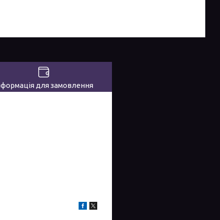
нформація для замовлення