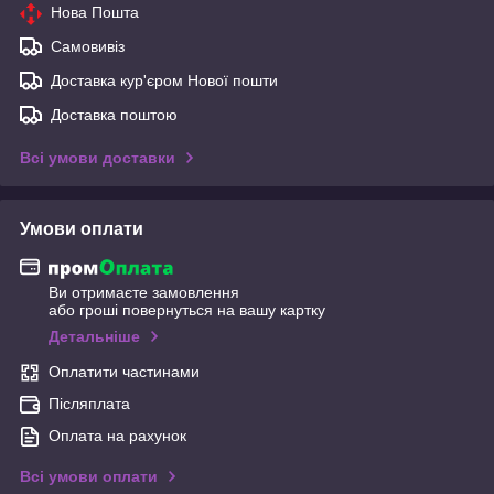
Нова Пошта
Самовивіз
Доставка кур'єром Нової пошти
Доставка поштою
Всі умови доставки
Умови оплати
Ви отримаєте замовлення
або гроші повернуться на вашу картку
Детальніше
Оплатити частинами
Післяплата
Оплата на рахунок
Всі умови оплати