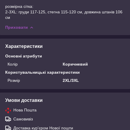
розмірна сітка:
2-3XL: груди 117-125, стегна 115-120 см, довжина штанів 106
см
Приховати
Характеристики
Основні атрибути
Колір
Коричневий
Користувальницькі характеристики
Розмір
2XL/3XL
Умови доставки
Нова Пошта
Самовивіз
Доставка кур'єром Нової пошти