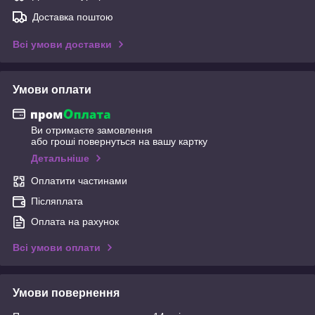
Доставка поштою
Всі умови доставки
Умови оплати
Ви отримаєте замовлення
або гроші повернуться на вашу картку
Детальніше
Оплатити частинами
Післяплата
Оплата на рахунок
Всі умови оплати
Умови повернення