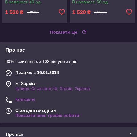
В наявності 49 од.
В наявності 50 од.
1 520
1 520
₴
₴
1 900 ₴
1 900 ₴
Показати ще
Про нас
89% позитивних з 102 відгуків за рік
Працює з 16.01.2018
м. Харків
вулиця 23 серпня,56, Харків, Україна
Контакти
Сьогодні вихідний
Показати весь графік роботи
Про нас