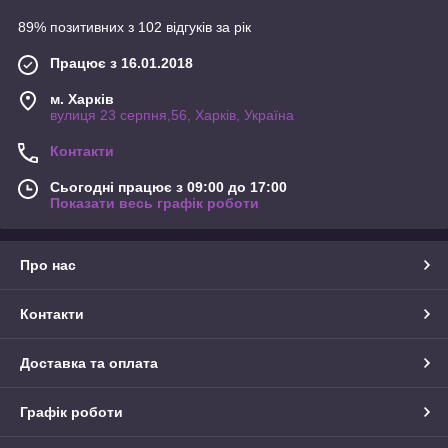
89% позитивних з 102 відгуків за рік
Працює з 16.01.2018
м. Харків
вулиця 23 серпня,56, Харків, Україна
Контакти
Сьогодні працює з 09:00 до 17:00
Показати весь графік роботи
Про нас
Контакти
Доставка та оплата
Графік роботи