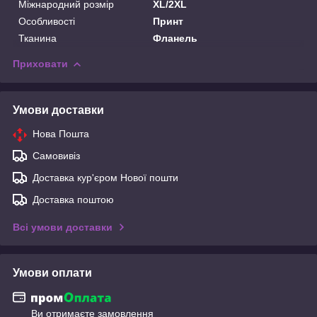
Міжнародний розмір
XL/2XL
Особливості
Принт
Тканина
Фланель
Приховати
Умови доставки
Нова Пошта
Самовивіз
Доставка кур'єром Нової пошти
Доставка поштою
Всі умови доставки
Умови оплати
Ви отримаєте замовлення