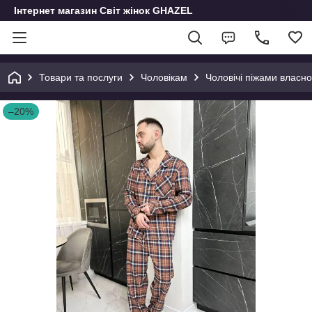
Інтернет магазин Світ жінок GHAZEL
Товари та послуги
Чоловікам
Чоловічі піжами власн
–20%