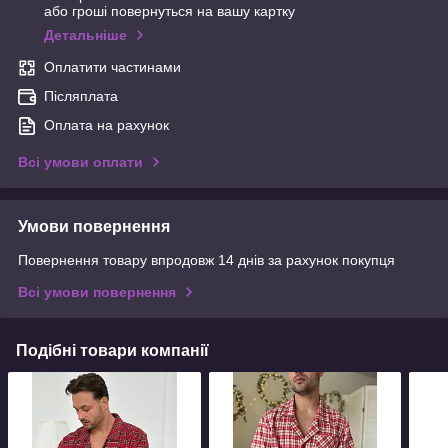
або гроші повернуться на вашу картку
Детальніше
Оплатити частинами
Післяплата
Оплата на рахунок
Всі умови оплати
Умови повернення
Повернення товару впродовж 14 днів за рахунок покупця
Всі умови повернення
Подібні товари компанії