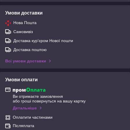
Умови доставки
Нова Пошта
Самовивіз
Доставка кур'єром Нової пошти
Доставка поштою
Всі умови доставки
Умови оплати
Ви отримаєте замовлення
або гроші повернуться на вашу картку
Детальніше
Оплатити частинами
Післяплата