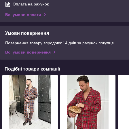
Оплата на рахунок
Всі умови оплати
Умови повернення
Повернення товару впродовж 14 днів за рахунок покупця
Всі умови повернення
Подібні товари компанії