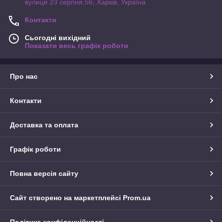
вулиця 23 серпня,56, Харків, Україна
Контакти
Сьогодні вихідний
Показати весь графік роботи
Про нас
Контакти
Доставка та оплата
Графік роботи
Повна версія сайту
Сайт створено на маркетплейсі
Prom.ua
Політика конфіденційності