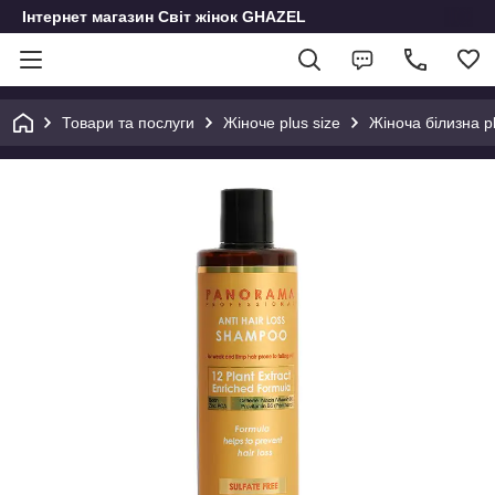
Інтернет магазин Світ жінок GHAZEL
Товари та послуги
Жіноче plus size
Жіноча білизна pl