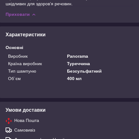
шкідливих для здоров’я речовин.
Приховати
Характеристики
Основні
Виробник
Panorama
Країна виробник
Туреччина
Тип шампуню
Безсульфатний
Об`єм
400 мл
Умови доставки
Нова Пошта
Самовивіз