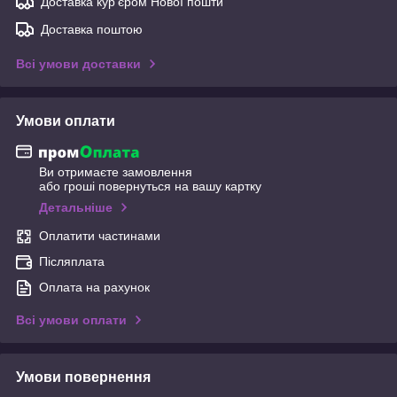
Доставка кур'єром Нової пошти
Доставка поштою
Всі умови доставки
Умови оплати
Ви отримаєте замовлення
або гроші повернуться на вашу картку
Детальніше
Оплатити частинами
Післяплата
Оплата на рахунок
Всі умови оплати
Умови повернення