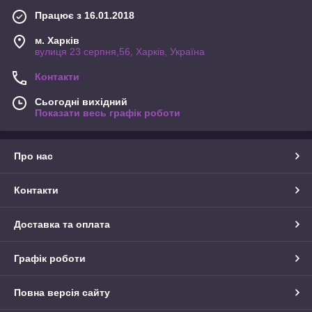
Працює з 16.01.2018
м. Харків
вулиця 23 серпня,56, Харків, Україна
Контакти
Сьогодні вихідний
Показати весь графік роботи
Про нас
Контакти
Доставка та оплата
Графік роботи
Повна версія сайту