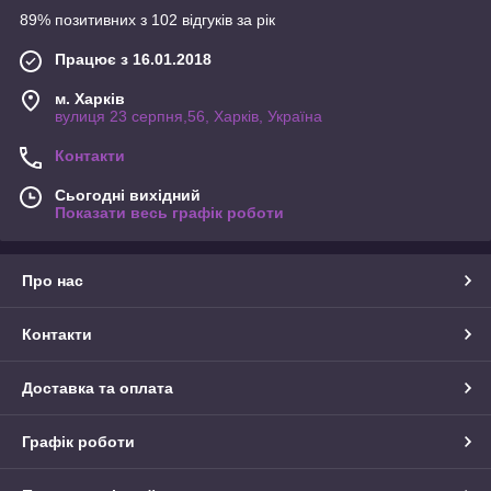
89% позитивних з 102 відгуків за рік
Працює з 16.01.2018
м. Харків
вулиця 23 серпня,56, Харків, Україна
Контакти
Сьогодні вихідний
Показати весь графік роботи
Про нас
Контакти
Доставка та оплата
Графік роботи