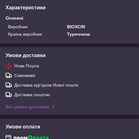
Характеристики
Основні
Виробник
BIOXCIN
Країна виробник
Туреччина
Умови доставки
Нова Пошта
Самовивіз
Доставка кур'єром Нової пошти
Доставка поштою
Всі умови доставки
Умови оплати