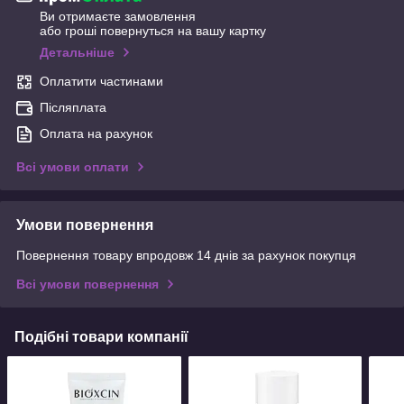
Ви отримаєте замовлення
або гроші повернуться на вашу картку
Детальніше
Оплатити частинами
Післяплата
Оплата на рахунок
Всі умови оплати
Умови повернення
Повернення товару впродовж 14 днів за рахунок покупця
Всі умови повернення
Подібні товари компанії